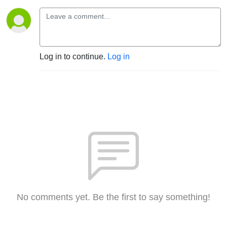
Log in to continue.
Log in
No comments yet. Be the first to say something!