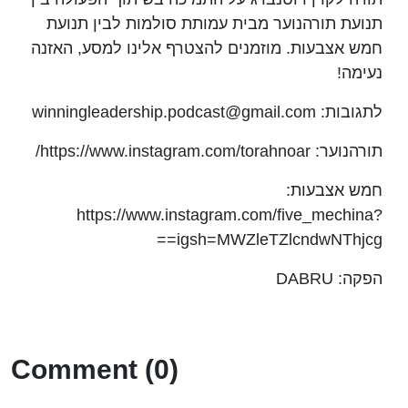
תנועת תורהנוער מבית עמותת סולמות לבין תנועת
חמש אצבעות. מוזמנים להצטרף אלינו למסע, האזנה
נעימה!
לתגובות: winningleadership.podcast@gmail.com
תורהנוער: https://www.instagram.com/torahnoar/
חמש אצבעות:
https://www.instagram.com/five_mechina?
igsh=MWZleTZlcndwNThjcg==
הפקה: DABRU
Comment (0)